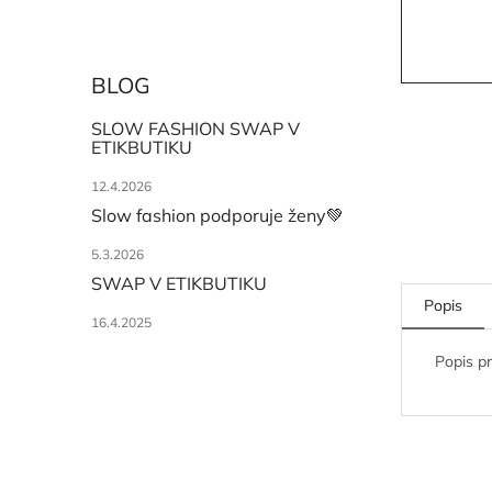
BLOG
SLOW FASHION SWAP V
ETIKBUTIKU
12.4.2026
Slow fashion podporuje ženy💚
5.3.2026
SWAP V ETIKBUTIKU
Popis
16.4.2025
Popis p