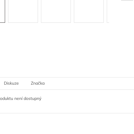
Diskuze
Značka
roduktu není dostupný