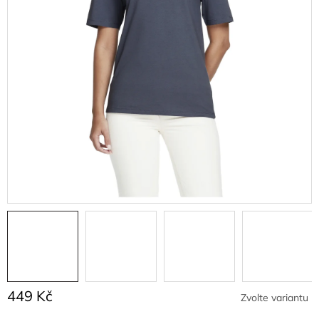
449 Kč
Zvolte variantu
Měrná