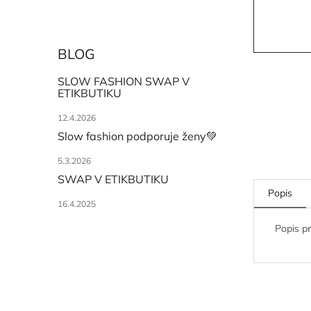
BLOG
SLOW FASHION SWAP V
ETIKBUTIKU
12.4.2026
Slow fashion podporuje ženy💚
5.3.2026
SWAP V ETIKBUTIKU
Popis
16.4.2025
Popis p