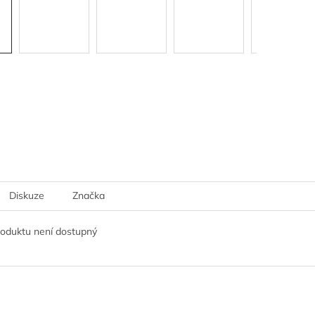
Diskuze
Značka
roduktu není dostupný