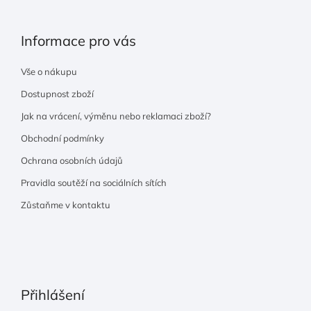
Informace pro vás
Vše o nákupu
Dostupnost zboží
Jak na vrácení, výměnu nebo reklamaci zboží?
Obchodní podmínky
Ochrana osobních údajů
Pravidla soutěží na sociálních sítích
Zůstaňme v kontaktu
Přihlášení