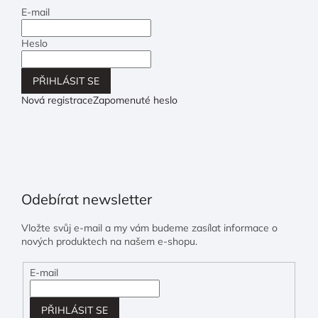
E-mail
Heslo
PŘIHLÁSIT SE
Nová registrace
Zapomenuté heslo
Odebírat newsletter
Vložte svůj e-mail a my vám budeme zasílat informace o
nových produktech na našem e-shopu.
E-mail
PŘIHLÁSIT SE