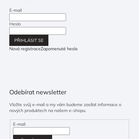
E-mail
Heslo
PŘIHLÁSIT SE
Nová registrace
Zapomenuté heslo
Odebírat newsletter
Vložte svůj e-mail a my vám budeme zasílat informace o
nových produktech na našem e-shopu.
E-mail