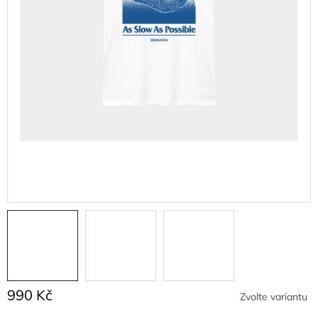
990 Kč
Zvolte variantu
Měrná