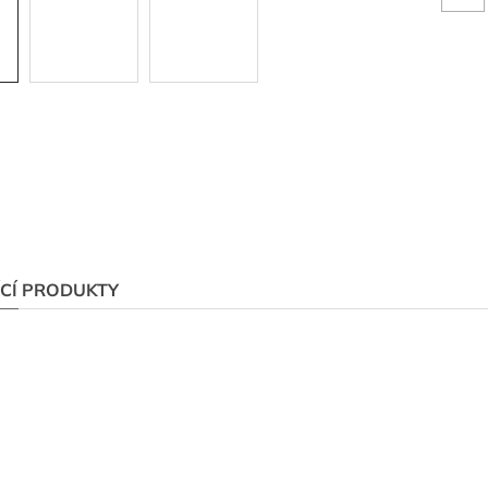
ÍCÍ PRODUKTY