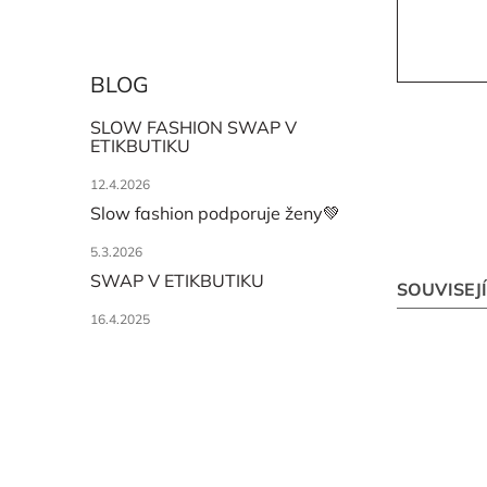
BLOG
SLOW FASHION SWAP V
ETIKBUTIKU
12.4.2026
Slow fashion podporuje ženy💚
5.3.2026
SWAP V ETIKBUTIKU
SOUVISEJ
16.4.2025