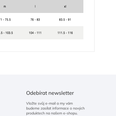
Odebírat newsletter
Vložte svůj e-mail a my vám
budeme zasílat informace o nových
produktech na našem e-shopu.