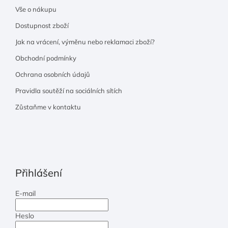
Vše o nákupu
Dostupnost zboží
Jak na vrácení, výměnu nebo reklamaci zboží?
Obchodní podmínky
Ochrana osobních údajů
Pravidla soutěží na sociálních sítích
Zůstaňme v kontaktu
Přihlášení
E-mail
Heslo