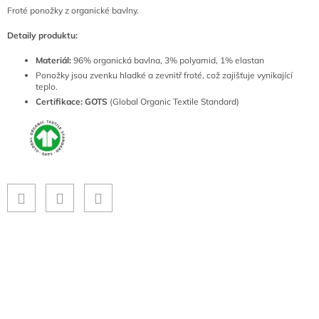
Froté ponožky z organické bavlny.
Detaily produktu:
Materiál:
96% organická bavlna, 3% polyamid, 1% elastan
Ponožky jsou zvenku hladké a zevnitř froté, což zajišťuje vynikající
teplo.
Certifikace: GOTS
(Global Organic Textile Standard)