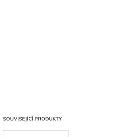
SOUVISEJÍCÍ PRODUKTY