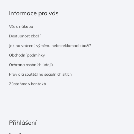
Informace pro vás
Vše o nákupu
Dostupnost zboží
Jak na vrácení, výměnu nebo reklamaci zboží?
Obchodní podmínky
Ochrana osobních údajů
Pravidla soutěží na sociálních sítích
Zůstaňme v kontaktu
Přihlášení