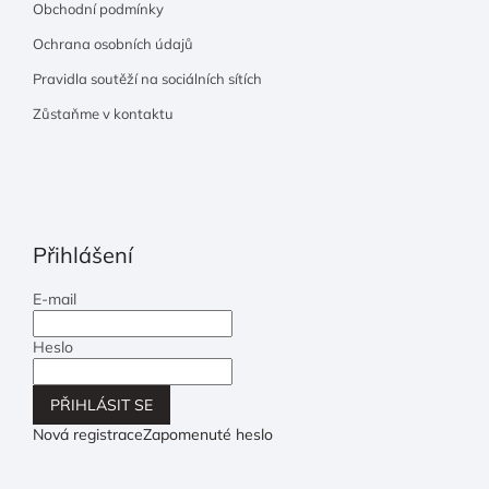
Obchodní podmínky
Ochrana osobních údajů
Pravidla soutěží na sociálních sítích
Zůstaňme v kontaktu
Přihlášení
E-mail
Heslo
PŘIHLÁSIT SE
Nová registrace
Zapomenuté heslo