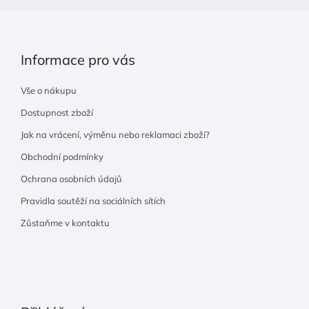
Informace pro vás
Vše o nákupu
Dostupnost zboží
Jak na vrácení, výměnu nebo reklamaci zboží?
Obchodní podmínky
Ochrana osobních údajů
Pravidla soutěží na sociálních sítích
Zůstaňme v kontaktu