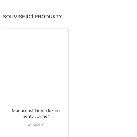
SOUVISEJÍCÍ PRODUKTY
Manucurist Green lak na
nehty „Orme"
Skladem