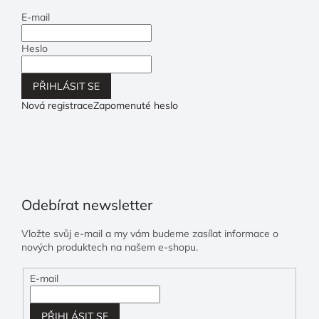
E-mail
Heslo
PŘIHLÁSIT SE
Nová registrace
Zapomenuté heslo
Odebírat newsletter
Vložte svůj e-mail a my vám budeme zasílat informace o
nových produktech na našem e-shopu.
E-mail
PŘIHLÁSIT SE