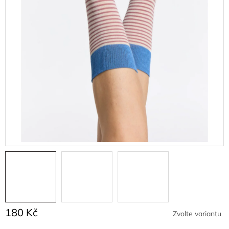
180 Kč
Zvolte variantu
Měrná