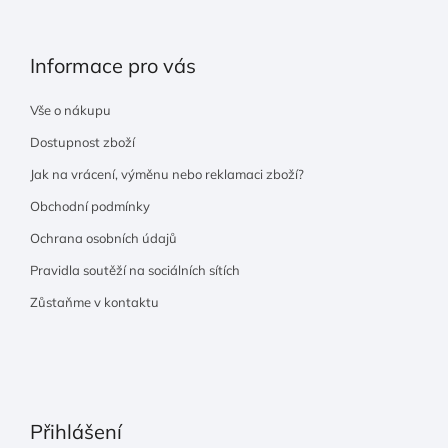
Informace pro vás
Vše o nákupu
Dostupnost zboží
Jak na vrácení, výměnu nebo reklamaci zboží?
Obchodní podmínky
Ochrana osobních údajů
Pravidla soutěží na sociálních sítích
Zůstaňme v kontaktu
Přihlášení