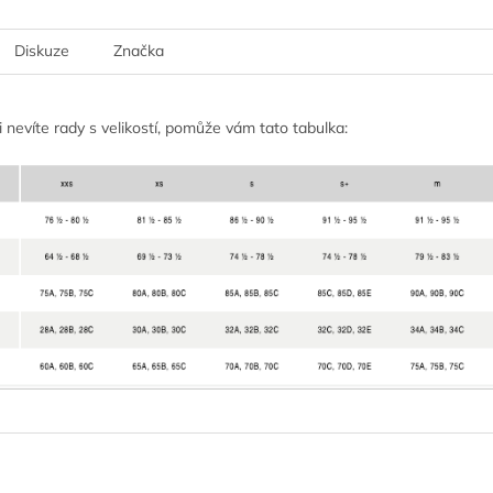
Diskuze
Značka
 nevíte rady s velikostí, pomůže vám tato tabulka: