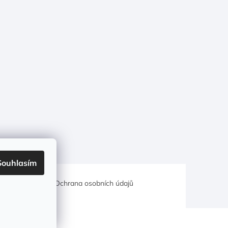
Souhlasím
hodní podmínky
Ochrana osobních údajů