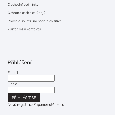
Obchodní podmínky
Ochrana osobních údajů
Pravidla soutěží na sociálních sítích
Zůstaňme v kontaktu
Přihlášení
E-mail
Heslo
PŘIHLÁSIT SE
Nová registrace
Zapomenuté heslo