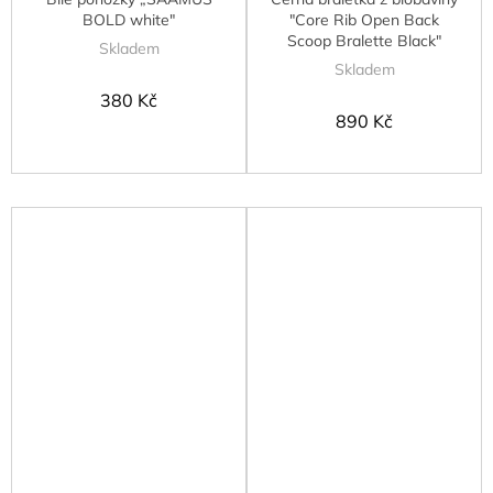
BOLD white"
"Core Rib Open Back
Scoop Bralette Black"
Skladem
Skladem
380 Kč
890 Kč