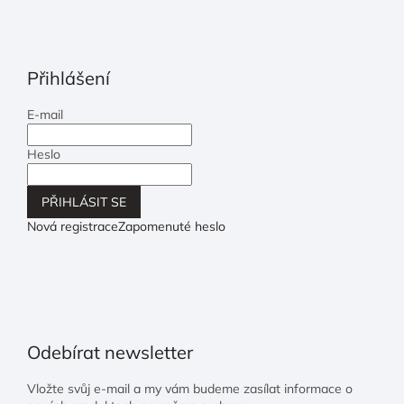
Přihlášení
E-mail
Heslo
PŘIHLÁSIT SE
Nová registrace
Zapomenuté heslo
Odebírat newsletter
Vložte svůj e-mail a my vám budeme zasílat informace o