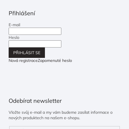
Přihlášení
E-mail
Heslo
PŘIHLÁSIT SE
Nová registrace
Zapomenuté heslo
Odebírat newsletter
Vložte svůj e-mail a my vám budeme zasílat informace o
nových produktech na našem e-shopu.