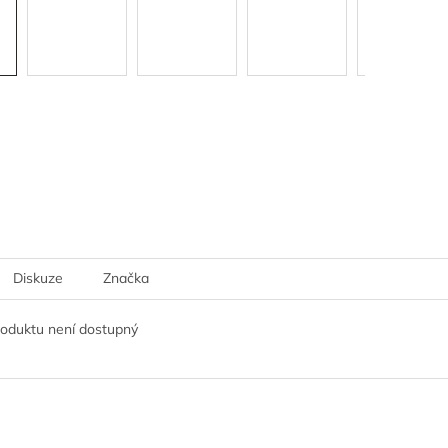
Diskuze
Značka
roduktu není dostupný