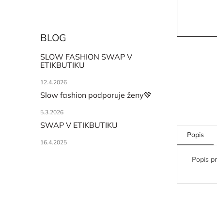
BLOG
SLOW FASHION SWAP V
ETIKBUTIKU
12.4.2026
Slow fashion podporuje ženy💚
5.3.2026
SWAP V ETIKBUTIKU
Popis
16.4.2025
Popis p