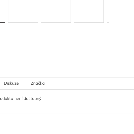
Diskuze
Značka
roduktu není dostupný