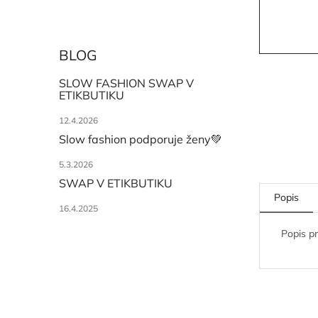
BLOG
SLOW FASHION SWAP V
ETIKBUTIKU
12.4.2026
Slow fashion podporuje ženy💚
5.3.2026
SWAP V ETIKBUTIKU
Popis
16.4.2025
Popis p