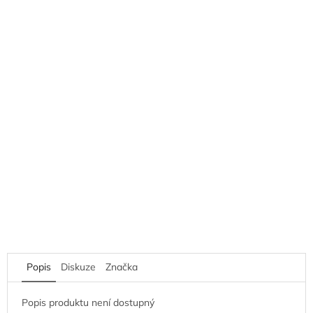
Popis
Diskuze
Značka
Popis produktu není dostupný