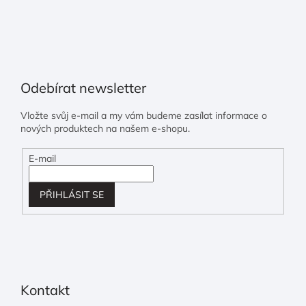
Odebírat newsletter
Vložte svůj e-mail a my vám budeme zasílat informace o
nových produktech na našem e-shopu.
E-mail
PŘIHLÁSIT SE
Kontakt