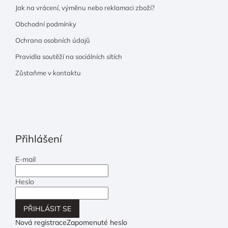
Jak na vrácení, výměnu nebo reklamaci zboží?
Obchodní podmínky
Ochrana osobních údajů
Pravidla soutěží na sociálních sítích
Zůstaňme v kontaktu
Přihlášení
E-mail
Heslo
PŘIHLÁSIT SE
Nová registrace
Zapomenuté heslo