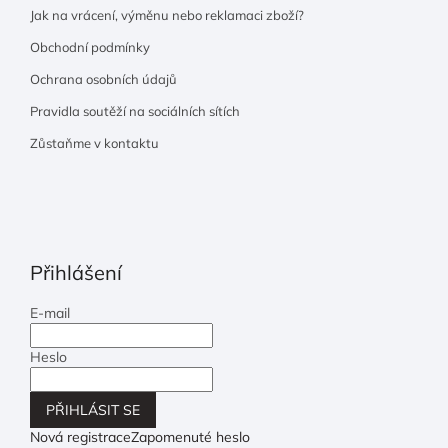
Jak na vrácení, výměnu nebo reklamaci zboží?
Obchodní podmínky
Ochrana osobních údajů
Pravidla soutěží na sociálních sítích
Zůstaňme v kontaktu
Přihlášení
E-mail
Heslo
PŘIHLÁSIT SE
Nová registrace
Zapomenuté heslo