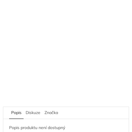
Popis
Diskuze
Značka
Popis produktu není dostupný