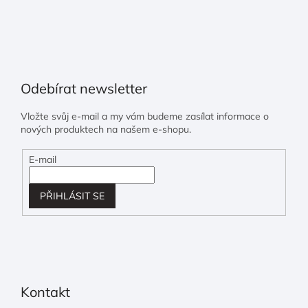
Odebírat newsletter
Vložte svůj e-mail a my vám budeme zasílat informace o
nových produktech na našem e-shopu.
E-mail
PŘIHLÁSIT SE
Kontakt