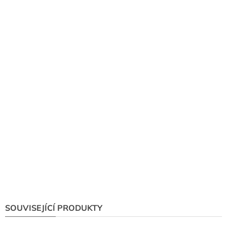
SOUVISEJÍCÍ PRODUKTY