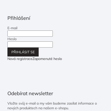
Přihlášení
E-mail
Heslo
PŘIHLÁSIT SE
Nová registrace
Zapomenuté heslo
Odebírat newsletter
Vložte svůj e-mail a my vám budeme zasílat informace o
nových produktech na našem e-shopu.