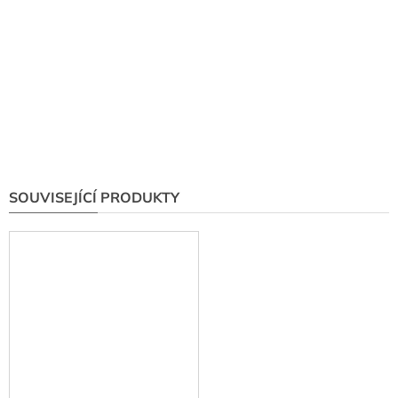
SOUVISEJÍCÍ PRODUKTY