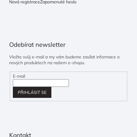
Nová registrace
Zapomenuté heslo
Odebírat newsletter
Vložte svůj e-mail a my vám budeme zasílat informace o
nových produktech na našem e-shopu.
E-mail
PŘIHLÁSIT SE
Kontakt