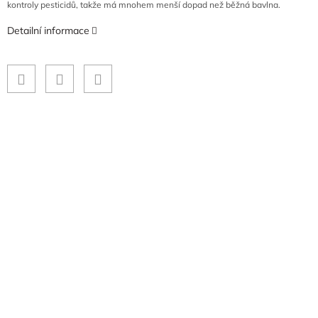
kontroly pesticidů, takže má mnohem menší dopad než běžná bavlna.
Detailní informace