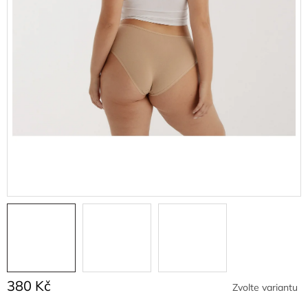
380 Kč
Zvolte variantu
Měrná