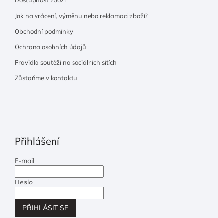
Jak na vrácení, výměnu nebo reklamaci zboží?
Obchodní podmínky
Ochrana osobních údajů
Pravidla soutěží na sociálních sítích
Zůstaňme v kontaktu
Přihlášení
E-mail
Heslo
PŘIHLÁSIT SE