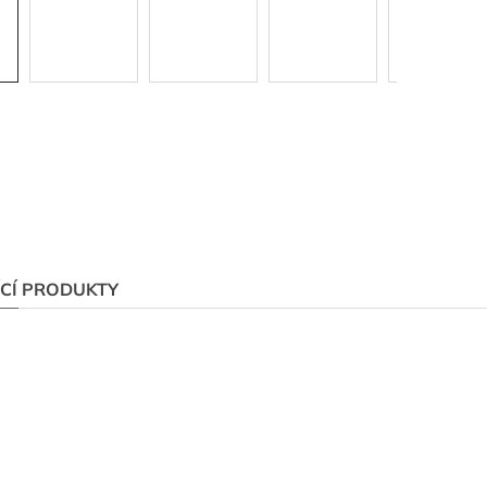
ÍCÍ PRODUKTY