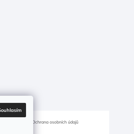
Souhlasím
hodní podmínky
Ochrana osobních údajů