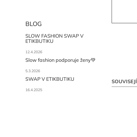
BLOG
SLOW FASHION SWAP V
ETIKBUTIKU
12.4.2026
Slow fashion podporuje ženy💚
5.3.2026
SWAP V ETIKBUTIKU
SOUVISEJ
16.4.2025