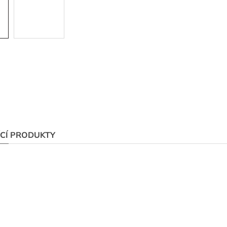
ÍCÍ PRODUKTY