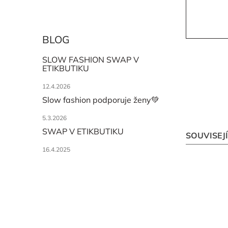
BLOG
SLOW FASHION SWAP V
ETIKBUTIKU
12.4.2026
Slow fashion podporuje ženy💚
5.3.2026
SWAP V ETIKBUTIKU
SOUVISEJ
16.4.2025