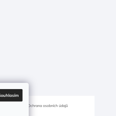
Souhlasím
hodní podmínky
Ochrana osobních údajů