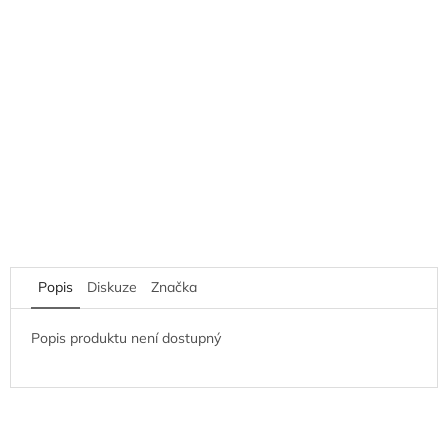
Popis
Diskuze
Značka
Popis produktu není dostupný