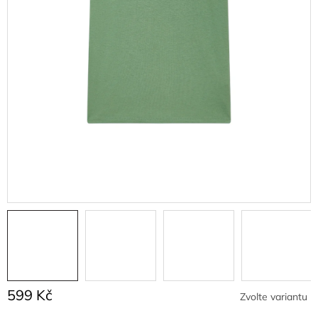
599 Kč
Zvolte variantu
Měrná