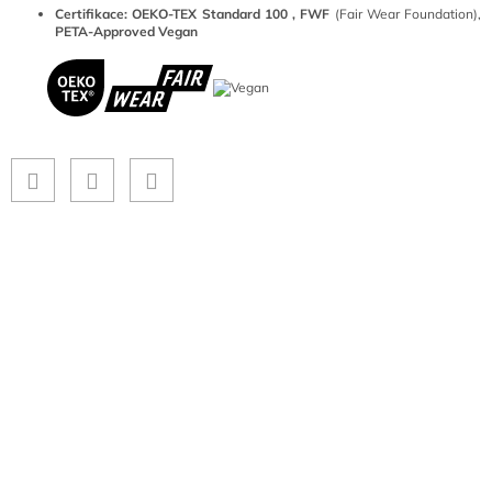
Certifikace:
OEKO-TEX Standard 100 ,
FWF
(Fair Wear Foundation),
PETA-Approved Vegan