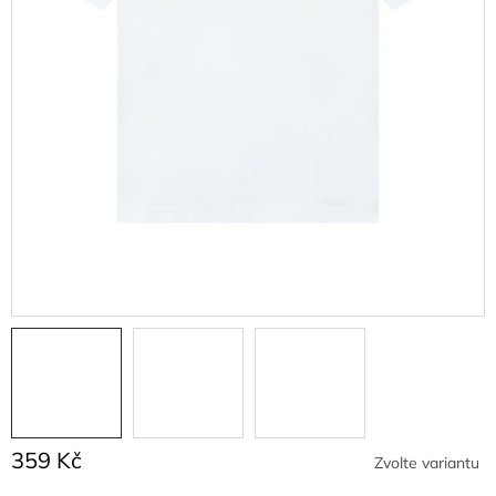
359 Kč
Zvolte variantu
Měrná