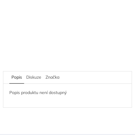
Popis
Diskuze
Značka
Popis produktu není dostupný