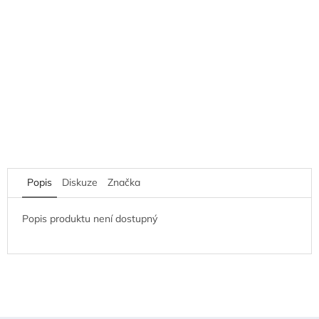
Popis
Diskuze
Značka
Popis produktu není dostupný