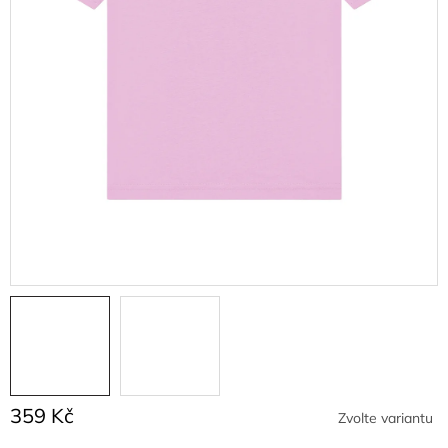
359 Kč
Zvolte variantu
Měrná