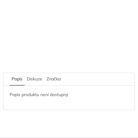
Popis
Diskuze
Značka
Popis produktu není dostupný