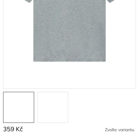
359 Kč
Zvolte variantu
Měrná