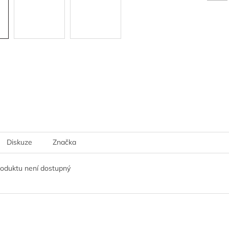
Diskuze
Značka
roduktu není dostupný