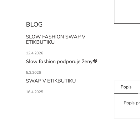
BLOG
SLOW FASHION SWAP V
ETIKBUTIKU
12.4.2026
Slow fashion podporuje ženy💚
5.3.2026
SWAP V ETIKBUTIKU
Popis
16.4.2025
Popis p