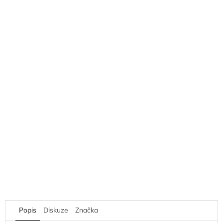
Popis
Diskuze
Značka