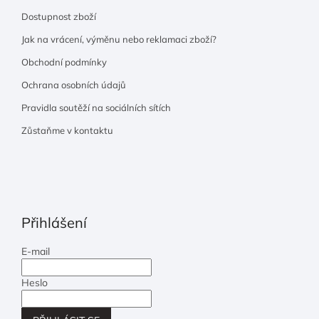
Dostupnost zboží
Jak na vrácení, výměnu nebo reklamaci zboží?
Obchodní podmínky
Ochrana osobních údajů
Pravidla soutěží na sociálních sítích
Zůstaňme v kontaktu
Přihlášení
E-mail
Heslo