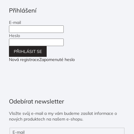
Přihlášení
E-mail
Heslo
PŘIHLÁSIT SE
Nová registrace
Zapomenuté heslo
Odebírat newsletter
Vložte svůj e-mail a my vám budeme zasílat informace o
nových produktech na našem e-shopu.
E-mail