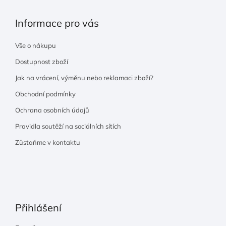
Informace pro vás
Vše o nákupu
Dostupnost zboží
Jak na vrácení, výměnu nebo reklamaci zboží?
Obchodní podmínky
Ochrana osobních údajů
Pravidla soutěží na sociálních sítích
Zůstaňme v kontaktu
Přihlášení