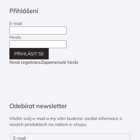
Přihlášení
E-mail
Heslo
PŘIHLÁSIT SE
Nová registrace
Zapomenuté heslo
Odebírat newsletter
Vložte svůj e-mail a my vám budeme zasílat informace o
nových produktech na našem e-shopu.
E-mail