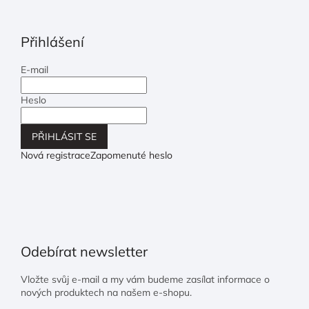
Přihlášení
E-mail
Heslo
PŘIHLÁSIT SE
Nová registrace
Zapomenuté heslo
Odebírat newsletter
Vložte svůj e-mail a my vám budeme zasílat informace o
nových produktech na našem e-shopu.