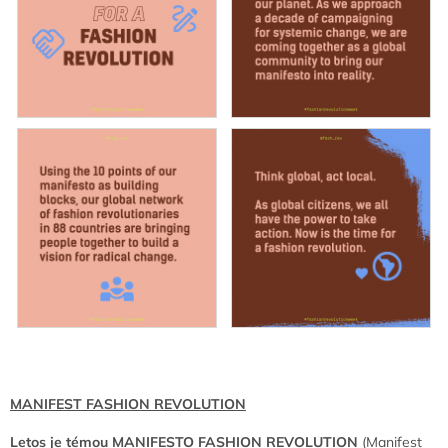
MANIFEST FASHION REVOLUTION
Letos je témou MANIFESTO FASHION REVOLUTION
(Manifest