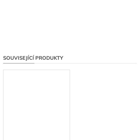
SOUVISEJÍCÍ PRODUKTY