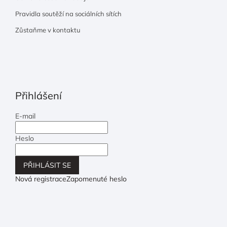
Pravidla soutěží na sociálních sítích
Zůstaňme v kontaktu
Přihlášení
E-mail
Heslo
PŘIHLÁSIT SE
Nová registrace
Zapomenuté heslo