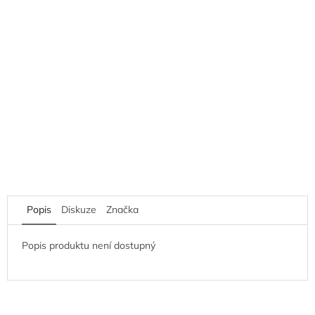
Popis
Diskuze
Značka
Popis produktu není dostupný