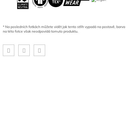
*
Na posledních fotkách můžete vidět jak tento střih vypadá na postavě, barva
na této fotce však neodpovídá tomuto produktu.