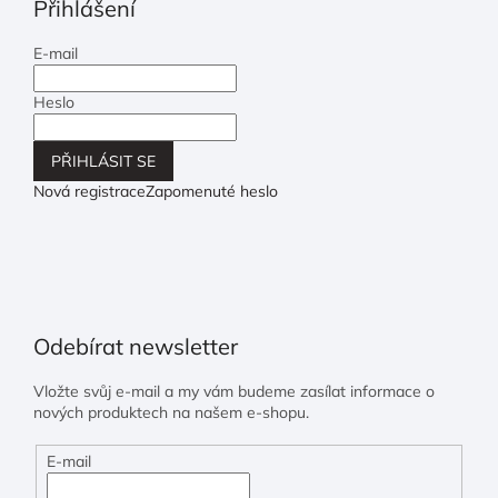
Přihlášení
E-mail
Heslo
PŘIHLÁSIT SE
Nová registrace
Zapomenuté heslo
Odebírat newsletter
Vložte svůj e-mail a my vám budeme zasílat informace o
nových produktech na našem e-shopu.
E-mail