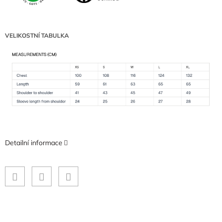
VELIKOSTNÍ TABULKA
Detailní informace