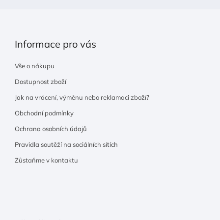
Informace pro vás
Vše o nákupu
Dostupnost zboží
Jak na vrácení, výměnu nebo reklamaci zboží?
Obchodní podmínky
Ochrana osobních údajů
Pravidla soutěží na sociálních sítích
Zůstaňme v kontaktu