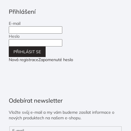
Přihlášení
E-mail
Heslo
PŘIHLÁSIT SE
Nová registrace
Zapomenuté heslo
Odebírat newsletter
Vložte svůj e-mail a my vám budeme zasílat informace o
nových produktech na našem e-shopu.
E-mail