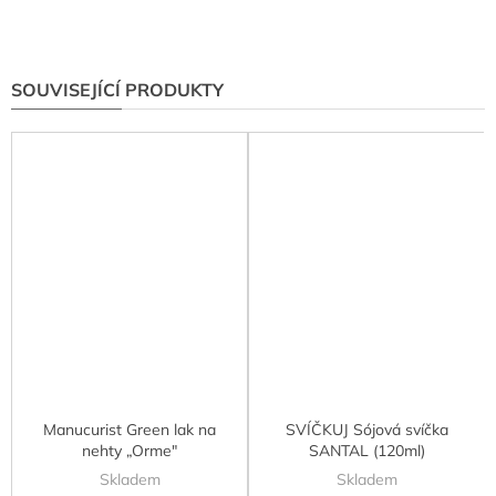
SOUVISEJÍCÍ PRODUKTY
Manucurist Green lak na
SVÍČKUJ Sójová svíčka
nehty „Orme"
SANTAL (120ml)
Skladem
Skladem