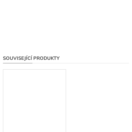
SOUVISEJÍCÍ PRODUKTY