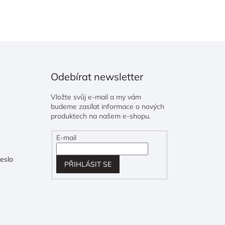
Odebírat newsletter
Vložte svůj e-mail a my vám
budeme zasílat informace o nových
produktech na našem e-shopu.
E-mail
eslo
PŘIHLÁSIT SE