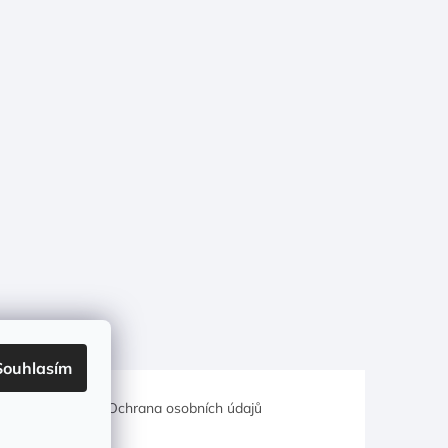
Souhlasím
hodní podmínky
Ochrana osobních údajů