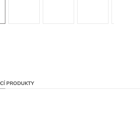
ÍCÍ PRODUKTY