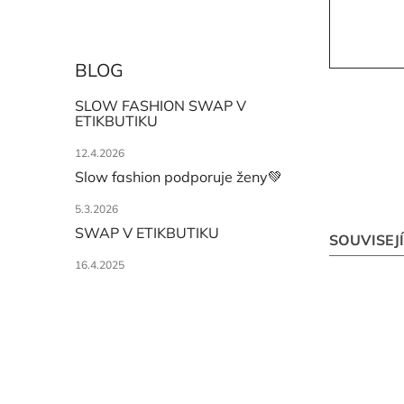
BLOG
SLOW FASHION SWAP V
ETIKBUTIKU
12.4.2026
Slow fashion podporuje ženy💚
5.3.2026
SWAP V ETIKBUTIKU
SOUVISEJ
16.4.2025