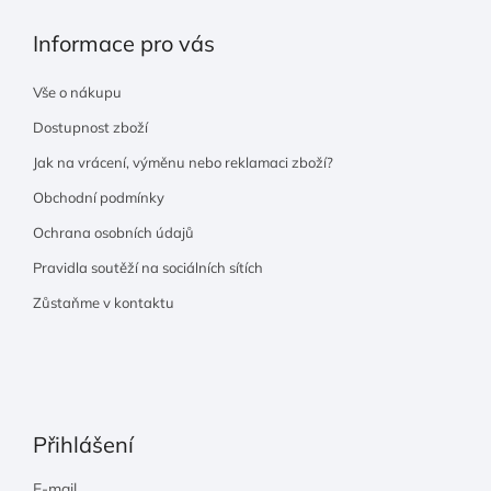
Informace pro vás
Vše o nákupu
Dostupnost zboží
Jak na vrácení, výměnu nebo reklamaci zboží?
Obchodní podmínky
Ochrana osobních údajů
Pravidla soutěží na sociálních sítích
Zůstaňme v kontaktu
Přihlášení
E-mail