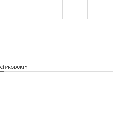
ÍCÍ PRODUKTY