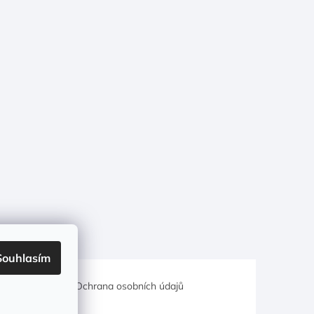
Souhlasím
hodní podmínky
Ochrana osobních údajů