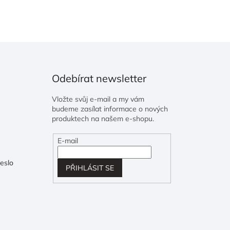
Odebírat newsletter
Vložte svůj e-mail a my vám
budeme zasílat informace o nových
produktech na našem e-shopu.
E-mail
eslo
PŘIHLÁSIT SE