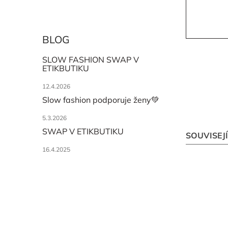
BLOG
SLOW FASHION SWAP V
ETIKBUTIKU
12.4.2026
Slow fashion podporuje ženy💚
5.3.2026
SWAP V ETIKBUTIKU
SOUVISEJ
16.4.2025