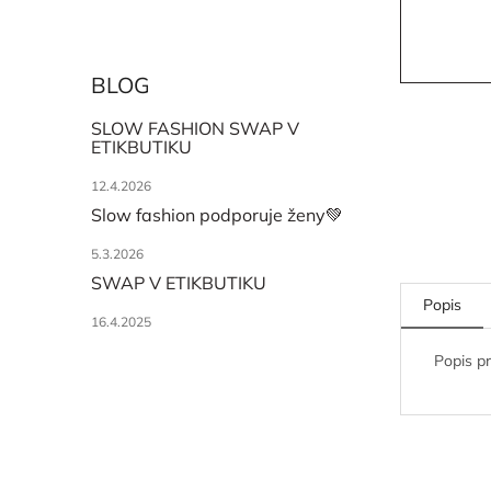
BLOG
SLOW FASHION SWAP V
ETIKBUTIKU
12.4.2026
Slow fashion podporuje ženy💚
5.3.2026
SWAP V ETIKBUTIKU
Popis
16.4.2025
Popis p