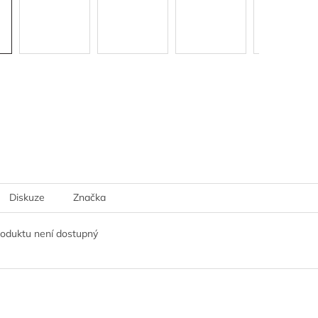
Diskuze
Značka
roduktu není dostupný