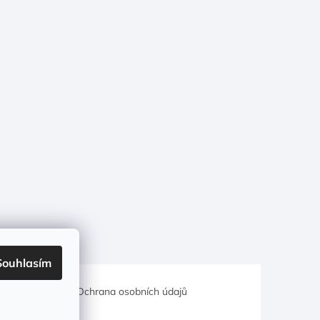
Souhlasím
hodní podmínky
Ochrana osobních údajů