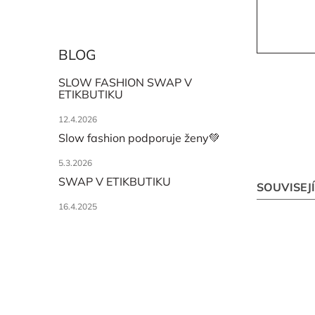
BLOG
SLOW FASHION SWAP V
ETIKBUTIKU
12.4.2026
Slow fashion podporuje ženy💚
5.3.2026
SWAP V ETIKBUTIKU
SOUVISEJ
16.4.2025