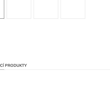
ÍCÍ PRODUKTY