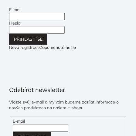
E-mail
Heslo
PŘIHLÁSIT SE
Nová registrace
Zapomenuté heslo
Odebírat newsletter
Vložte svůj e-mail a my vám budeme zasílat informace o
nových produktech na našem e-shopu.
E-mail