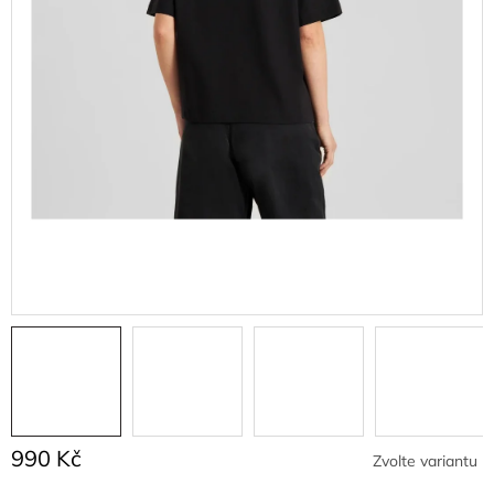
990 Kč
Zvolte variantu
Měrná