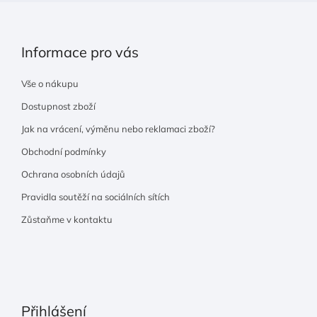
Informace pro vás
Vše o nákupu
Dostupnost zboží
Jak na vrácení, výměnu nebo reklamaci zboží?
Obchodní podmínky
Ochrana osobních údajů
Pravidla soutěží na sociálních sítích
Zůstaňme v kontaktu
Přihlášení