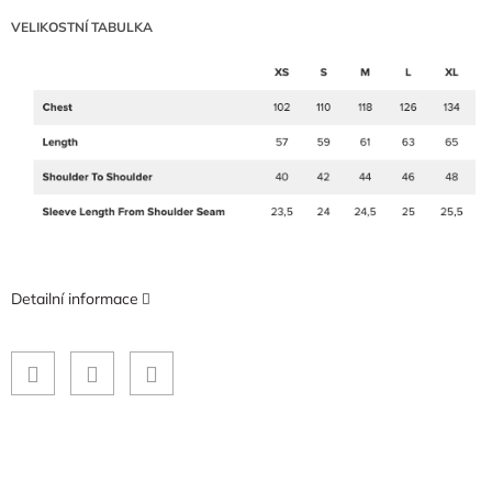
VELIKOSTNÍ TABULKA
Detailní informace