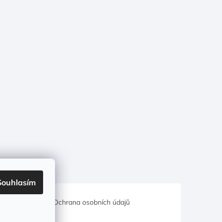
Souhlasím
hodní podmínky
Ochrana osobních údajů