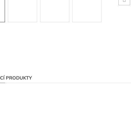
ÍCÍ PRODUKTY