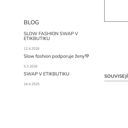
BLOG
SLOW FASHION SWAP V
ETIKBUTIKU
12.4.2026
Slow fashion podporuje ženy💚
5.3.2026
SWAP V ETIKBUTIKU
SOUVISEJ
16.4.2025