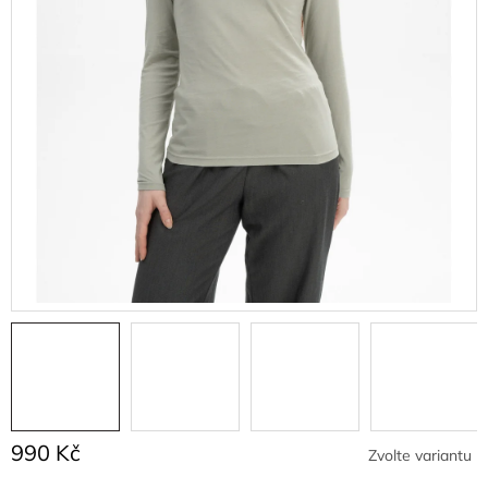
990 Kč
Zvolte variantu
Měrná