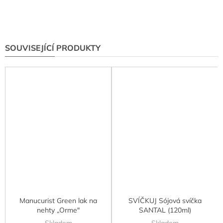
SOUVISEJÍCÍ PRODUKTY
Manucurist Green lak na
SVÍČKUJ Sójová svíčka
nehty „Orme"
SANTAL (120ml)