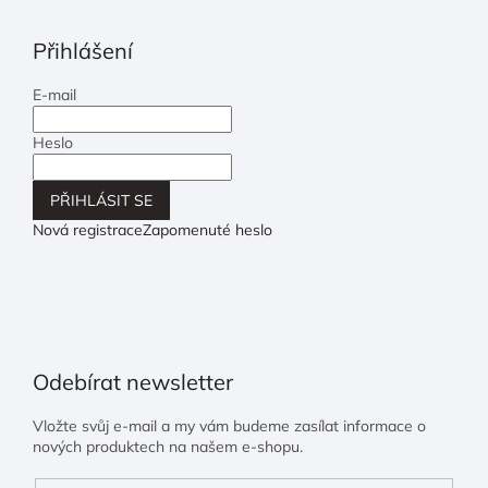
Přihlášení
E-mail
Heslo
PŘIHLÁSIT SE
Nová registrace
Zapomenuté heslo
Odebírat newsletter
Vložte svůj e-mail a my vám budeme zasílat informace o
nových produktech na našem e-shopu.