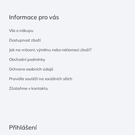
Informace pro vás
Vše o nákupu
Dostupnost zboží
Jak na vrácení, výměnu nebo reklamaci zboží?
Obchodní podmínky
Ochrana osobních údajů
Pravidla soutěží na sociálních sítích
Zůstaňme v kontaktu
Přihlášení