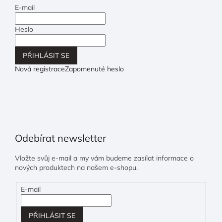
E-mail
Heslo
PŘIHLÁSIT SE
Nová registrace
Zapomenuté heslo
Odebírat newsletter
Vložte svůj e-mail a my vám budeme zasílat informace o
nových produktech na našem e-shopu.
E-mail
PŘIHLÁSIT SE