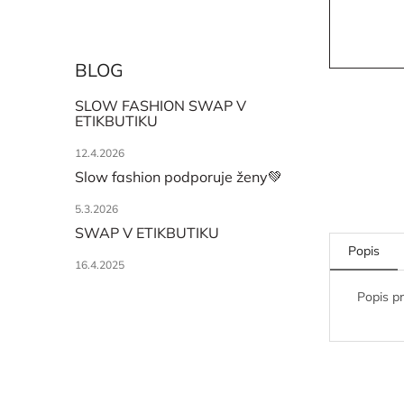
BLOG
SLOW FASHION SWAP V
ETIKBUTIKU
12.4.2026
Slow fashion podporuje ženy💚
5.3.2026
SWAP V ETIKBUTIKU
Popis
16.4.2025
Popis p