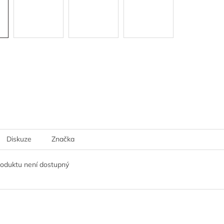
Diskuze
Značka
roduktu není dostupný