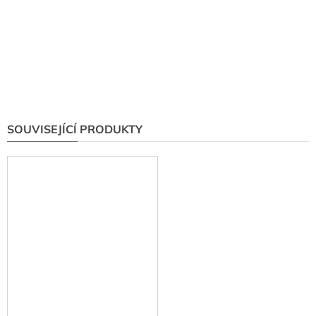
SOUVISEJÍCÍ PRODUKTY