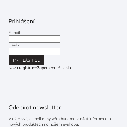
Přihlášení
E-mail
Heslo
PŘIHLÁSIT SE
Nová registrace
Zapomenuté heslo
Odebírat newsletter
Vložte svůj e-mail a my vám budeme zasílat informace o
nových produktech na našem e-shopu.